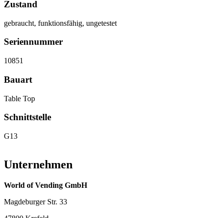
Zustand
gebraucht, funktionsfähig, ungetestet
Seriennummer
10851
Bauart
Table Top
Schnittstelle
G13
Unternehmen
World of Vending GmbH
Magdeburger Str. 33