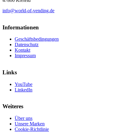
47800 Krefeld
info@world-of-vending.de
Informationen
Geschäftsbedingungen
Datenschutz
Kontakt
Impressum
Links
YouTube
LinkedIn
Weiteres
Über uns
Unsere Marken
Cookie-Richtlinie