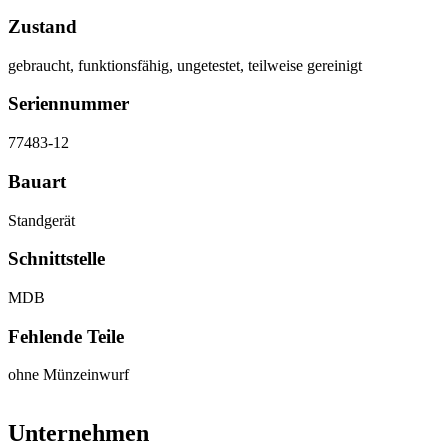
Zustand
gebraucht, funktionsfähig, ungetestet, teilweise gereinigt
Seriennummer
77483-12
Bauart
Standgerät
Schnittstelle
MDB
Fehlende Teile
ohne Münzeinwurf
Unternehmen