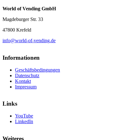
World of Vending GmbH
Magdeburger Str. 33
47800 Krefeld
info@world-of-vending.de
Informationen
Geschäftsbedingungen
Datenschutz
Kontakt
Impressum
Links
YouTube
LinkedIn
Weiteres