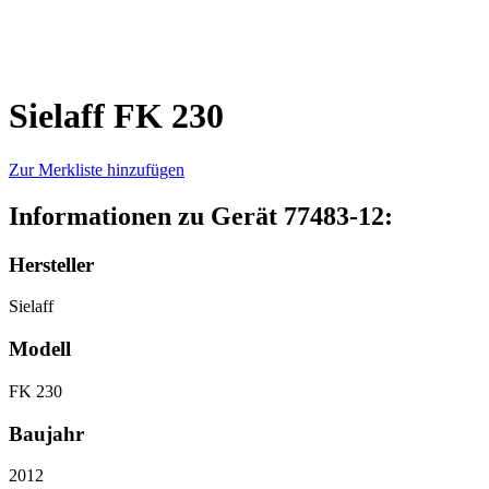
Sielaff FK 230
Zur Merkliste hinzufügen
Informationen zu Gerät 77483-12:
Hersteller
Sielaff
Modell
FK 230
Baujahr
2012